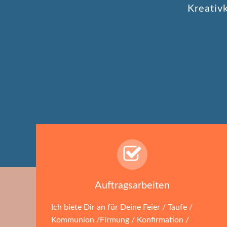
Kreativ
Auftragsarbeiten
Ich biete Dir an für Deine Feier / Taufe /
Kommunion /Firmung / Konfirmation /