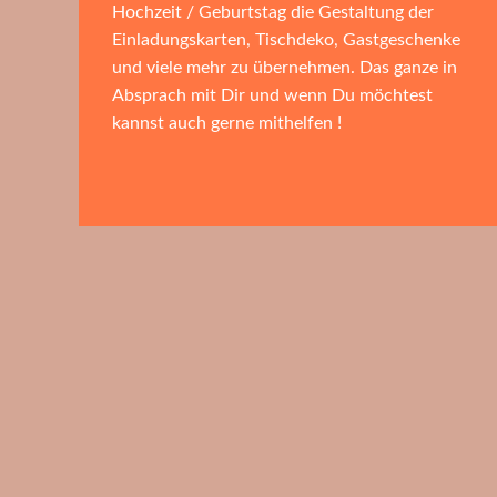
Hochzeit / Geburtstag die Gestaltung der
Einladungskarten, Tischdeko, Gastgeschenke
und viele mehr zu übernehmen. Das ganze in
Absprach mit Dir und wenn Du möchtest
kannst auch gerne mithelfen !