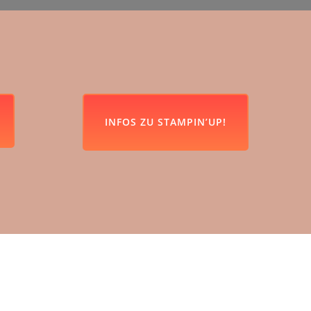
INFOS ZU STAMPIN’UP!