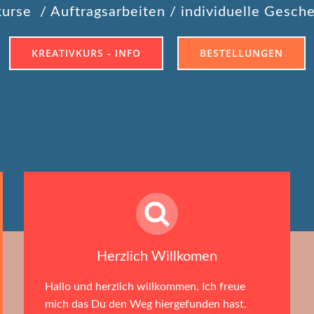
kurse / Auftragsarbeiten / individuelle Gesch
KREATIVKURS - INFO
BESTELLUNGEN
Herzlich Willkomen
Hallo und herzlich willkommen. Ich freue
mich das Du den Weg hiergefunden hast.