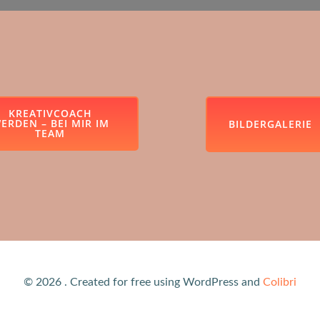
KREATIVCOACH
ERDEN – BEI MIR IM
BILDERGALERIE
TEAM
© 2026 . Created for free using WordPress and
Colibri