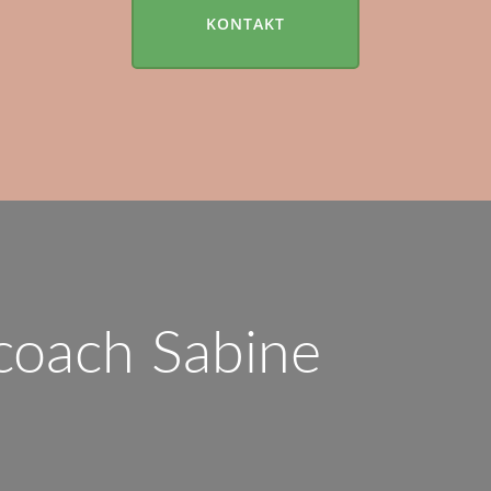
KONTAKT
coach Sabine