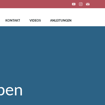
KONTAKT
VIDEOS
ANLEITUNGEN
eben