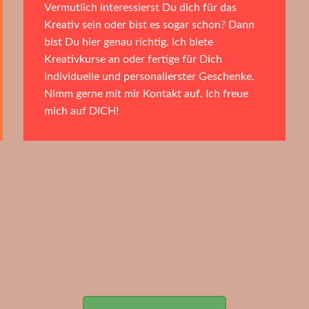
Vermutlich interessierst Du dich für das
Kreativ sein oder bist es sogar schon? Dann
bist Du hier genau richtig. Ich biete
Kreativkurse an oder fertige für Dich
individuelle und personalierster Geschenke.
Nimm gerne mit mir Kontakt auf. Ich freue
mich auf DICH!