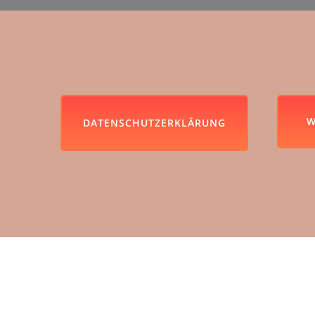
W
DATENSCHUTZERKLÄRUNG