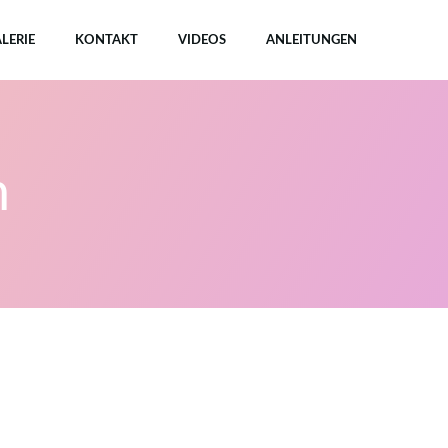
LERIE
KONTAKT
VIDEOS
ANLEITUNGEN
n