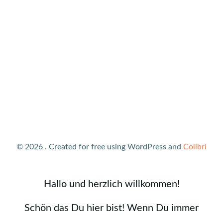
© 2026 . Created for free using WordPress and
Colibri
Hallo und herzlich willkommen!
Schön das Du hier bist! Wenn Du immer